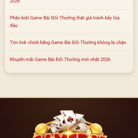
2026
Phân biệt Game Bài Đổi Thưởng thật giả tránh bẫy lừa
đảo
Tìm link chính hãng Game Bài Đổi Thưởng không bị chặn
Khuyến mãi Game Bài Đổi Thưởng mới nhất 2026