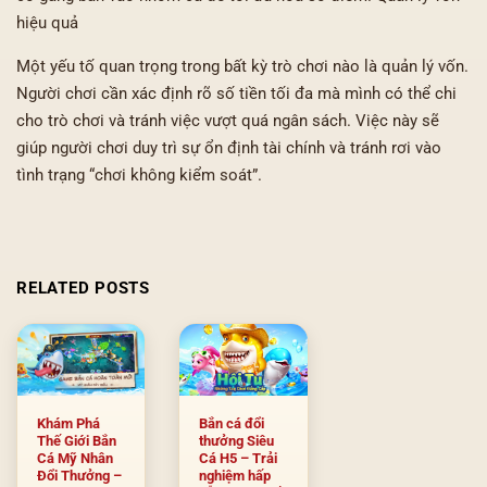
hiệu quả
Một yếu tố quan trọng trong bất kỳ trò chơi nào là quản lý vốn.
Người chơi cần xác định rõ số tiền tối đa mà mình có thể chi
cho trò chơi và tránh việc vượt quá ngân sách. Việc này sẽ
giúp người chơi duy trì sự ổn định tài chính và tránh rơi vào
tình trạng “chơi không kiểm soát”.
RELATED POSTS
Khám Phá
Bắn cá đổi
Thế Giới Bắn
thưởng Siêu
Cá Mỹ Nhân
Cá H5 – Trải
Đổi Thưởng –
nghiệm hấp