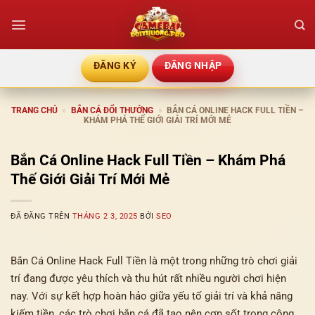
Chuyển
đến
nội
dung
ĐĂNG KÝ
ĐĂNG NHẬP
TRANG CHỦ
»
BẮN CÁ ĐỔI THƯỞNG
»
BẮN CÁ ONLINE HACK FULL TIỀN –
KHÁM PHÁ THẾ GIỚI GIẢI TRÍ MỚI MẺ
Bắn Cá Online Hack Full Tiền – Khám Phá
Thế Giới Giải Trí Mới Mẻ
ĐÃ ĐĂNG TRÊN
THÁNG 2 3, 2025
BỞI
SEO
Bắn Cá Online Hack Full Tiền là một trong những trò chơi giải
trí đang được yêu thích và thu hút rất nhiều người chơi hiện
nay. Với sự kết hợp hoàn hảo giữa yếu tố giải trí và khả năng
kiếm tiền, các trò chơi bắn cá đã tạo nên cơn sốt trong cộng