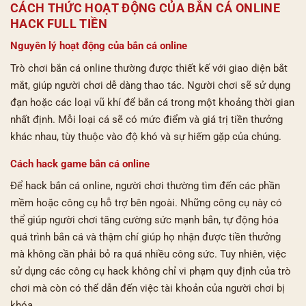
CÁCH THỨC HOẠT ĐỘNG CỦA BẮN CÁ ONLINE
HACK FULL TIỀN
Nguyên lý hoạt động của bắn cá online
Trò chơi bắn cá online thường được thiết kế với giao diện bắt
mắt, giúp người chơi dễ dàng thao tác. Người chơi sẽ sử dụng
đạn hoặc các loại vũ khí để bắn cá trong một khoảng thời gian
nhất định. Mỗi loại cá sẽ có mức điểm và giá trị tiền thưởng
khác nhau, tùy thuộc vào độ khó và sự hiếm gặp của chúng.
Cách hack game bắn cá online
Để hack bắn cá online, người chơi thường tìm đến các phần
mềm hoặc công cụ hỗ trợ bên ngoài. Những công cụ này có
thể giúp người chơi tăng cường sức mạnh bắn, tự động hóa
quá trình bắn cá và thậm chí giúp họ nhận được tiền thưởng
mà không cần phải bỏ ra quá nhiều công sức. Tuy nhiên, việc
sử dụng các công cụ hack không chỉ vi phạm quy định của trò
chơi mà còn có thể dẫn đến việc tài khoản của người chơi bị
khóa.