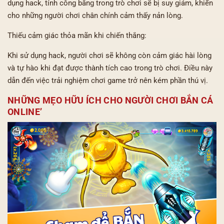
dụng hack, tính công bằng trong trò chơi sẽ bị suy giảm, khiến
cho những người chơi chân chính cảm thấy nản lòng.
Thiếu cảm giác thỏa mãn khi chiến thắng:
Khi sử dụng hack, người chơi sẽ không còn cảm giác hài lòng
và tự hào khi đạt được thành tích cao trong trò chơi. Điều này
dẫn đến việc trải nghiệm chơi game trở nên kém phần thú vị.
NHỮNG MẸO HỮU ÍCH CHO NGƯỜI CHƠI BẮN CÁ
ONLINE’